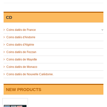
CD
Coins datés de France
Coins datés d'Andorre
Coins datés d'Algérie
Coins datés de Fezzan
Coins datés de Mayotte
Coins datés de Monaco
Coins datés de Nouvelle Calédonie.
NEW PRODUCTS