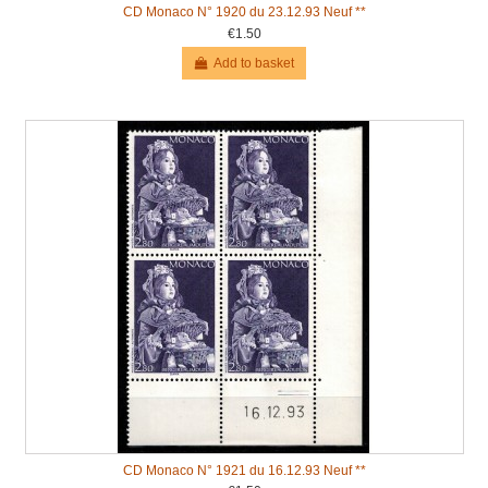
CD Monaco N° 1920 du 23.12.93 Neuf **
€1.50
Add to basket
CD Monaco N° 1921 du 16.12.93 Neuf **