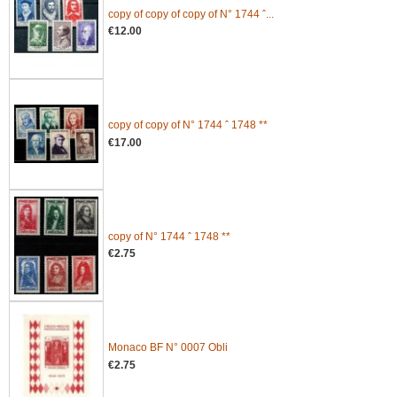
copy of copy of copy of N° 1744 ˆ...
€12.00
copy of copy of N° 1744 ˆ 1748 **
€17.00
copy of N° 1744 ˆ 1748 **
€2.75
Monaco BF N° 0007 Obli
€2.75