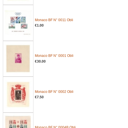
Monaco BF N° 0011 Obli
€1.00
Monaco BF N° 0001 Obli
€30.00
Monaco BF N° 0002 Obli
€7.50
Monaco BF N° 0004B Obli