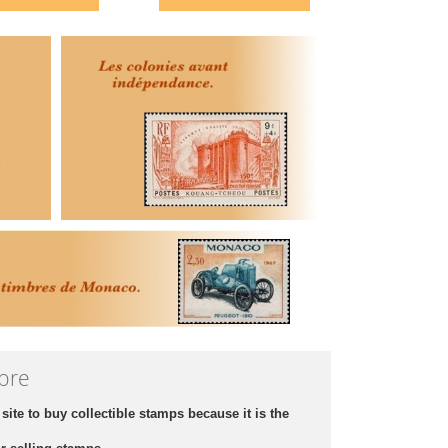
bre
 site to buy collectible stamps because it is the