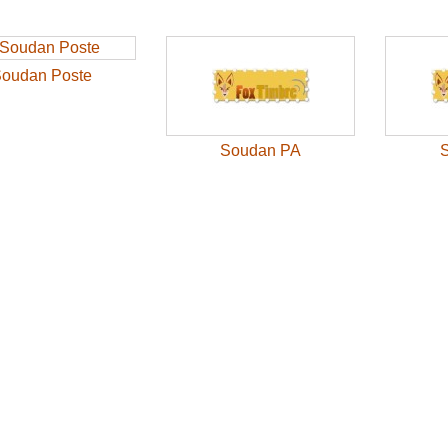
oudan Poste
Soudan PA