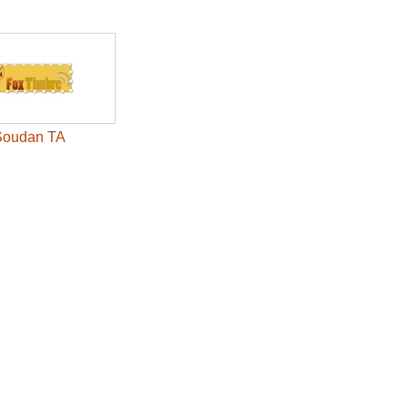
Soudan TA