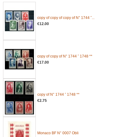
copy of copy of copy of N° 1744 ˆ...
€12.00
copy of copy of N° 1744 ˆ 1748 **
€17.00
copy of N° 1744 ˆ 1748 **
€2.75
Monaco BF N° 0007 Obli