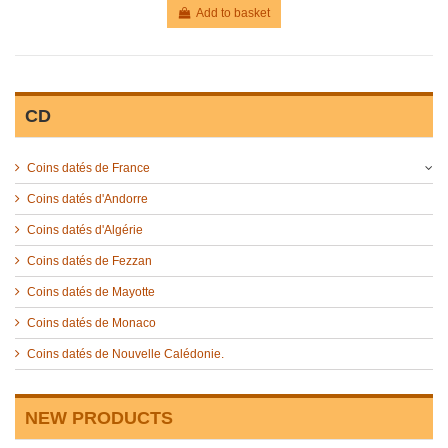
Add to basket
CD
Coins datés de France
Coins datés d'Andorre
Coins datés d'Algérie
Coins datés de Fezzan
Coins datés de Mayotte
Coins datés de Monaco
Coins datés de Nouvelle Calédonie.
NEW PRODUCTS