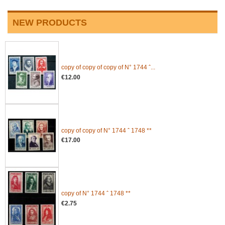
NEW PRODUCTS
copy of copy of copy of N° 1744 ˆ...
€12.00
copy of copy of N° 1744 ˆ 1748 **
€17.00
copy of N° 1744 ˆ 1748 **
€2.75