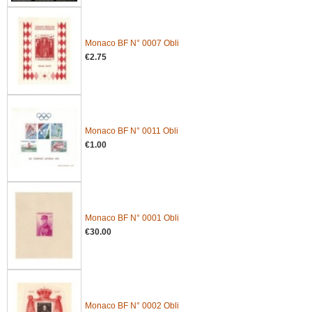
Monaco BF N° 0007 Obli
€2.75
Monaco BF N° 0011 Obli
€1.00
Monaco BF N° 0001 Obli
€30.00
Monaco BF N° 0002 Obli