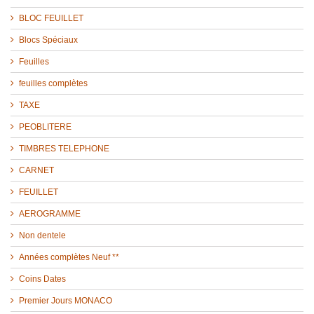
BLOC FEUILLET
Blocs Spéciaux
Feuilles
feuilles complètes
TAXE
PEOBLITERE
TIMBRES TELEPHONE
CARNET
FEUILLET
AEROGRAMME
Non dentele
Années complètes Neuf **
Coins Dates
Premier Jours MONACO