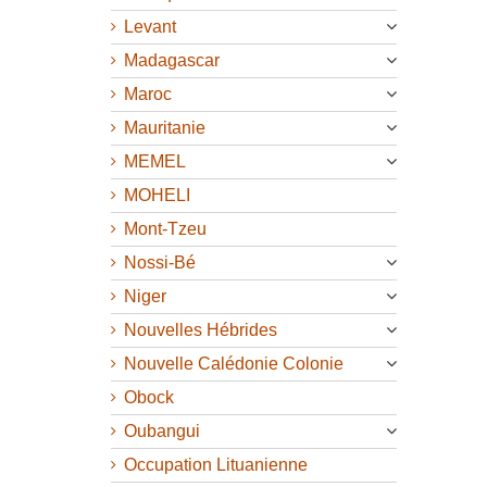
Levant
Madagascar
Maroc
Mauritanie
MEMEL
MOHELI
Mont-Tzeu
Nossi-Bé
Niger
Nouvelles Hébrides
Nouvelle Calédonie Colonie
Obock
Oubangui
Occupation Lituanienne