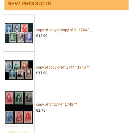
NEW PRODUCTS
copy of copy of copy of N° 1744 ˆ...
€12.00
copy of copy of N° 1744 ˆ 1748 **
€17.00
copy of N° 1744 ˆ 1748 **
€2.75