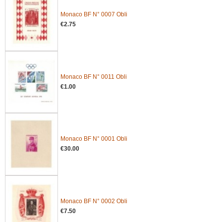
Monaco BF N° 0007 Obli
€2.75
Monaco BF N° 0011 Obli
€1.00
Monaco BF N° 0001 Obli
€30.00
Monaco BF N° 0002 Obli
€7.50