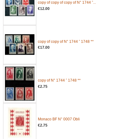
copy of copy of copy of N° 1744 ˆ...
€12.00
copy of copy of N° 1744 ˆ 1748 **
€17.00
copy of N° 1744 ˆ 1748 **
€2.75
Monaco BF N° 0007 Obli
€2.75