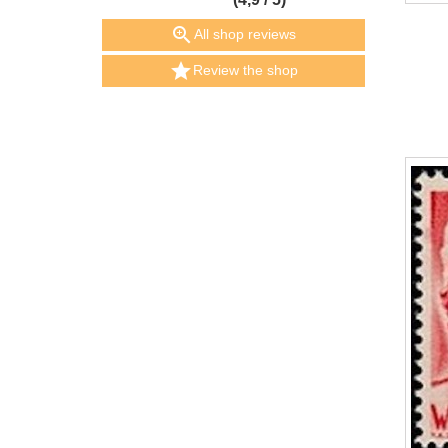

All shop reviews

Review the shop