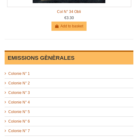
Col N° 34 Obli
€3.30
Add to basket
EMISSIONS GÈNÈRALES
Colonie N° 1
Colonie N° 2
Colonie N° 3
Colonie N° 4
Colonie N° 5
Colonie N° 6
Colonie N° 7