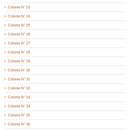
Colonie N° 23
Colonie N° 24
Colonie N° 25
Colonie N° 26
Colonie N° 27
Colonie N° 28
Colonie N° 29
Colonie N° 30
Colonie N° 31
Colonie N° 32
Colonie N° 33
Colonie N° 34
Colonie N° 35
Colonie N° 36