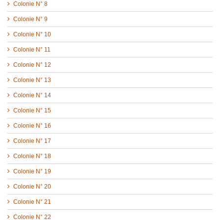
Colonie N° 8
Colonie N° 9
Colonie N° 10
Colonie N° 11
Colonie N° 12
Colonie N° 13
Colonie N° 14
Colonie N° 15
Colonie N° 16
Colonie N° 17
Colonie N° 18
Colonie N° 19
Colonie N° 20
Colonie N° 21
Colonie N° 22