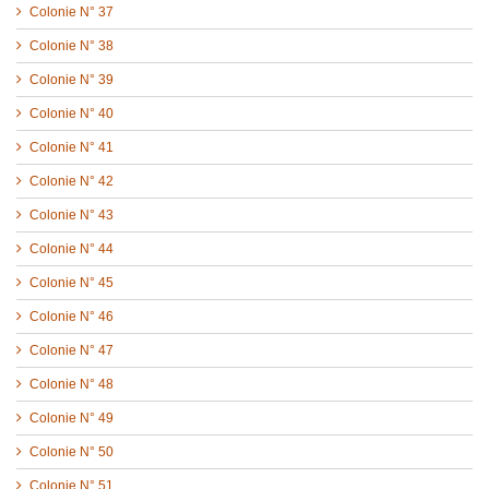
Colonie N° 37
Colonie N° 38
Colonie N° 39
Colonie N° 40
Colonie N° 41
Colonie N° 42
Colonie N° 43
Colonie N° 44
Colonie N° 45
Colonie N° 46
Colonie N° 47
Colonie N° 48
Colonie N° 49
Colonie N° 50
Colonie N° 51