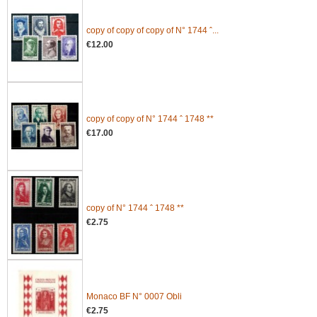
copy of copy of copy of N° 1744 ˆ...
€12.00
copy of copy of N° 1744 ˆ 1748 **
€17.00
copy of N° 1744 ˆ 1748 **
€2.75
Monaco BF N° 0007 Obli
€2.75