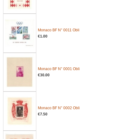
Monaco BF N° 0011 Obli
€1.00
Monaco BF N° 0001 Obli
€30.00
Monaco BF N° 0002 Obli
€7.50