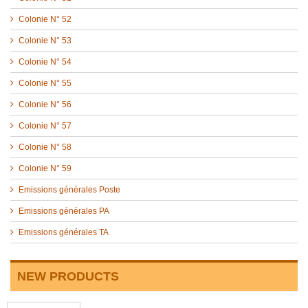
Colonie N° 52
Colonie N° 53
Colonie N° 54
Colonie N° 55
Colonie N° 56
Colonie N° 57
Colonie N° 58
Colonie N° 59
Emissions générales Poste
Emissions générales PA
Emissions générales TA
NEW PRODUCTS