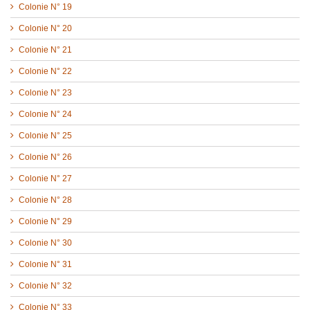
Colonie N° 19
Colonie N° 20
Colonie N° 21
Colonie N° 22
Colonie N° 23
Colonie N° 24
Colonie N° 25
Colonie N° 26
Colonie N° 27
Colonie N° 28
Colonie N° 29
Colonie N° 30
Colonie N° 31
Colonie N° 32
Colonie N° 33