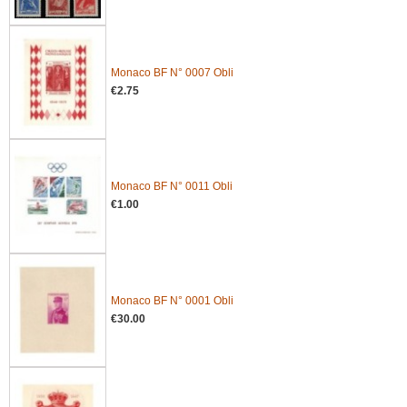
Monaco BF N° 0007 Obli
€2.75
Monaco BF N° 0011 Obli
€1.00
Monaco BF N° 0001 Obli
€30.00