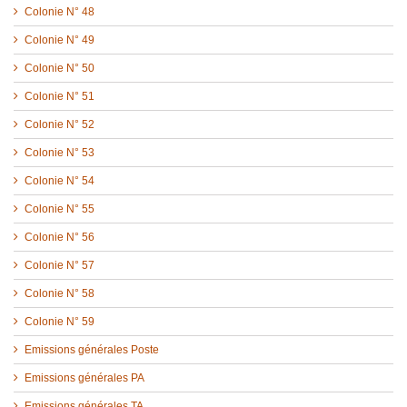
Colonie N° 48
Colonie N° 49
Colonie N° 50
Colonie N° 51
Colonie N° 52
Colonie N° 53
Colonie N° 54
Colonie N° 55
Colonie N° 56
Colonie N° 57
Colonie N° 58
Colonie N° 59
Emissions générales Poste
Emissions générales PA
Emissions générales TA