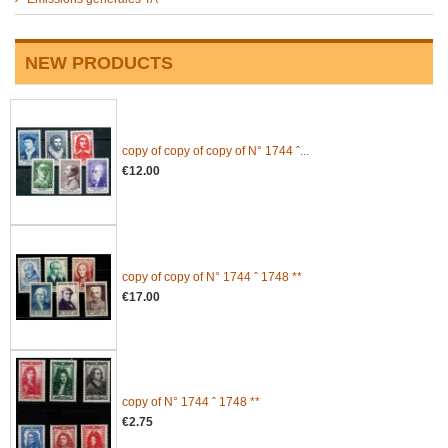
NEW PRODUCTS
copy of copy of copy of N° 1744 ˆ...
€12.00
copy of copy of N° 1744 ˆ 1748 **
€17.00
copy of N° 1744 ˆ 1748 **
€2.75