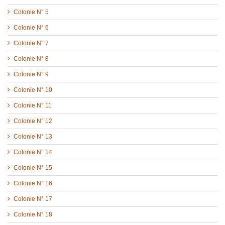
Colonie N° 5
Colonie N° 6
Colonie N° 7
Colonie N° 8
Colonie N° 9
Colonie N° 10
Colonie N° 11
Colonie N° 12
Colonie N° 13
Colonie N° 14
Colonie N° 15
Colonie N° 16
Colonie N° 17
Colonie N° 18