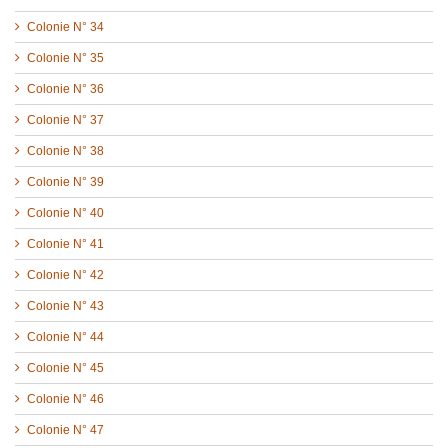
Colonie N° 34
Colonie N° 35
Colonie N° 36
Colonie N° 37
Colonie N° 38
Colonie N° 39
Colonie N° 40
Colonie N° 41
Colonie N° 42
Colonie N° 43
Colonie N° 44
Colonie N° 45
Colonie N° 46
Colonie N° 47