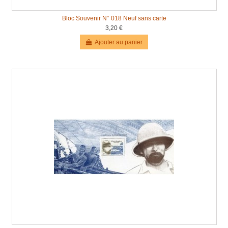
Bloc Souvenir N° 018 Neuf sans carte
3,20 €
Ajouter au panier