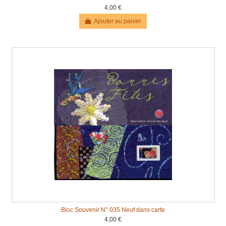
4,00 €
Ajouter au panier
Bloc Souvenir N° 035 Neuf dans carte
4,00 €