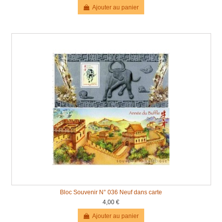
Ajouter au panier
Bloc Souvenir N° 036 Neuf dans carte
4,00 €
Ajouter au panier