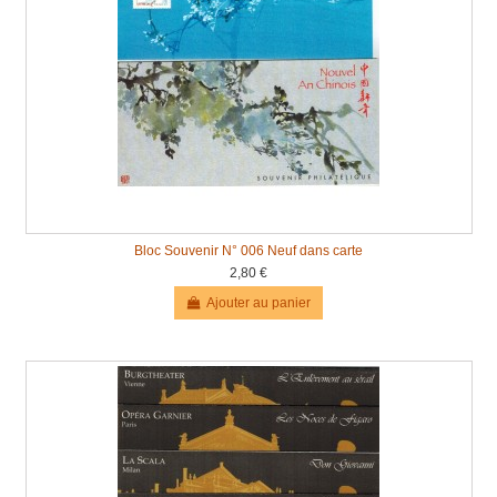
Bloc Souvenir N° 006 Neuf dans carte
2,80 €
Ajouter au panier