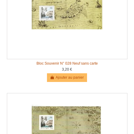
Bloc Souvenir N° 028 Neuf sans carte
3,20 €
Ajouter au panier