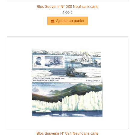
Bloc Souvenir N° 033 Neuf sans carte
4,00 €
Ajouter au panier
Bloc Souvenir N° 034 Neuf dans carte