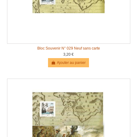
Bloc Souvenir N° 029 Neuf sans carte
3,20 €
Ajouter au panier