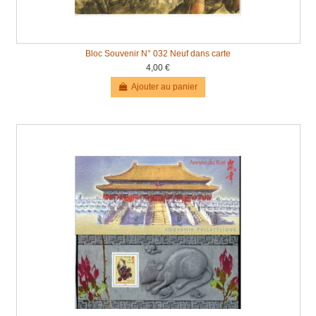
Bloc Souvenir N° 032 Neuf dans carte
4,00 €
Ajouter au panier