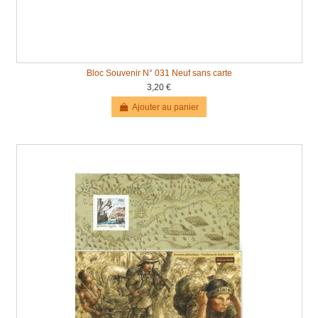
Bloc Souvenir N° 031 Neuf sans carte
3,20 €
Ajouter au panier