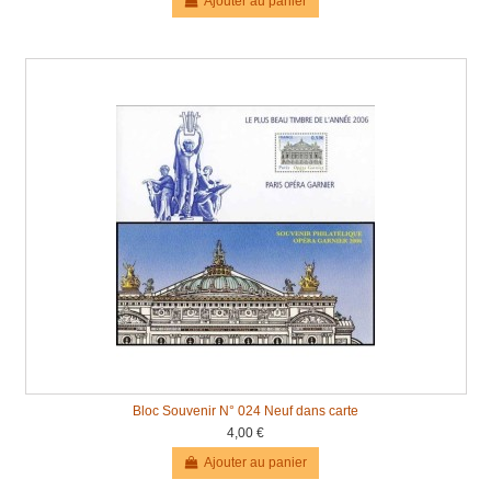
Ajouter au panier
Bloc Souvenir N° 024 Neuf dans carte
4,00 €
Ajouter au panier