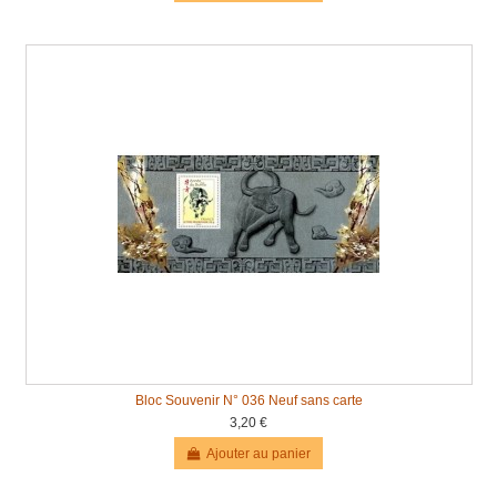
Bloc Souvenir N° 036 Neuf sans carte
3,20 €
Ajouter au panier