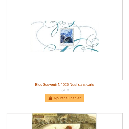
Bloc Souvenir N° 026 Neuf sans carte
3,20 €
Ajouter au panier