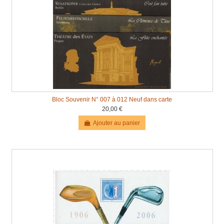
Bloc Souvenir N° 007 à 012 Neuf dans carte
20,00 €
Ajouter au panier