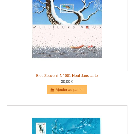
Bloc Souvenir N° 001 Neuf dans carte
30,00 €
Ajouter au panier