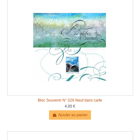
Bloc Souvenir N° 026 Neuf dans carte
4,00 €
Ajouter au panier