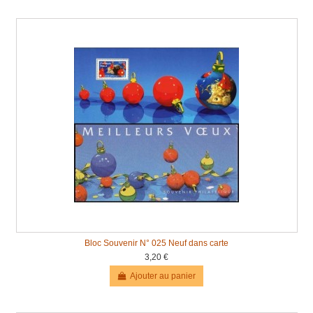
Bloc Souvenir N° 025 Neuf dans carte
3,20 €
Ajouter au panier