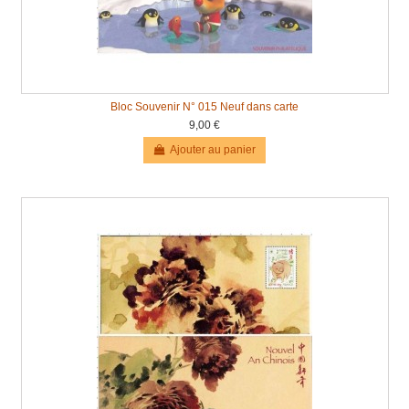
Bloc Souvenir N° 015 Neuf dans carte
9,00 €
Ajouter au panier