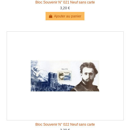
Bloc Souvenir N° 021 Neuf sans carte
3,20 €
Ajouter au panier
Bloc Souvenir N° 022 Neuf sans carte