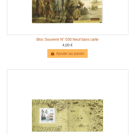
Bloc Souvenir N° 030 Neuf dans carte
4,00 €
Ajouter au panier