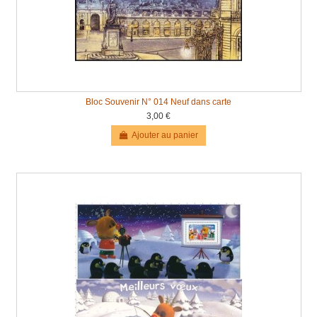
Bloc Souvenir N° 014 Neuf dans carte
3,00 €
Ajouter au panier