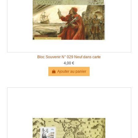
Bloc Souvenir N° 029 Neuf dans carte
4,00 €
Ajouter au panier