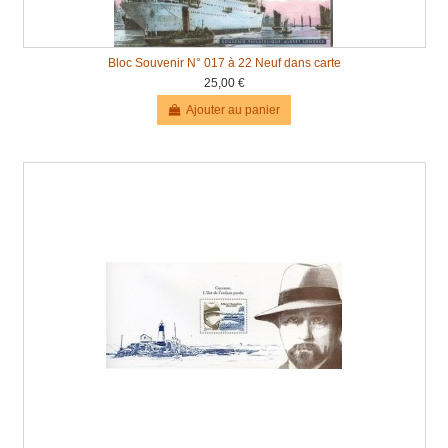
Bloc Souvenir N° 017 à 22 Neuf dans carte
25,00 €
Ajouter au panier