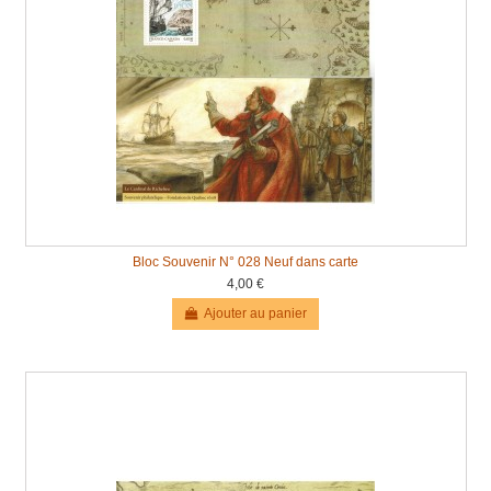
Bloc Souvenir N° 028 Neuf dans carte
4,00 €
Ajouter au panier