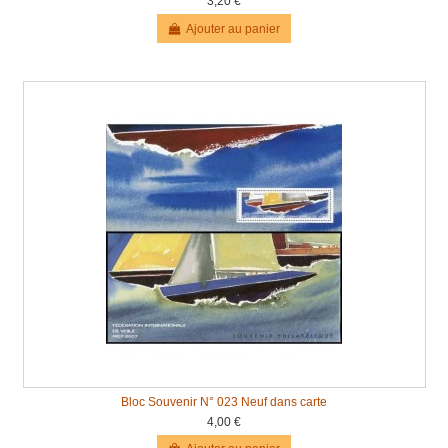
3,20 €
Ajouter au panier
Bloc Souvenir N° 023 Neuf dans carte
4,00 €