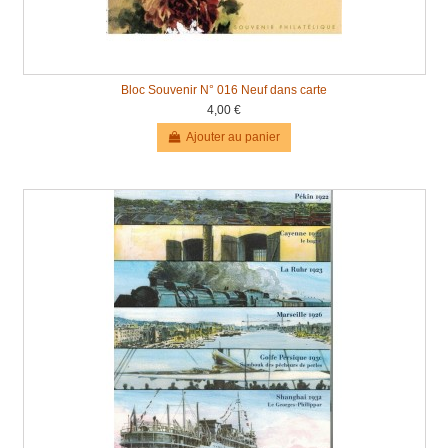
Bloc Souvenir N° 016 Neuf dans carte
4,00 €
Ajouter au panier