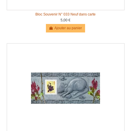
Bloc Souvenir N° 033 Neuf dans carte
5,00 €
Ajouter au panier