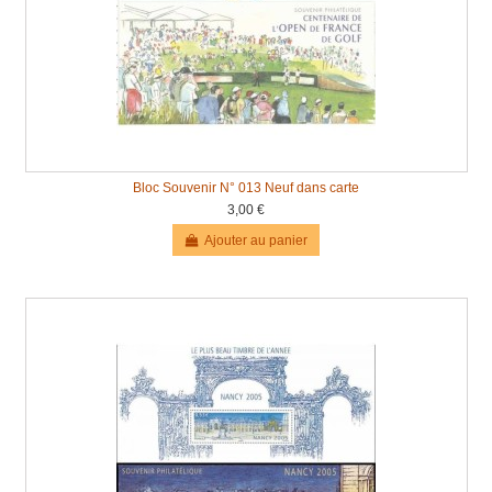
Bloc Souvenir N° 013 Neuf dans carte
3,00 €
Ajouter au panier