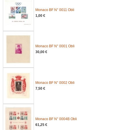
Monaco BF N° 0011 Obli
1,00 €
Monaco BF N° 0001 Obli
30,00 €
Monaco BF N° 0002 Obli
7,50 €
Monaco BF N° 0004B Obli
61,25 €