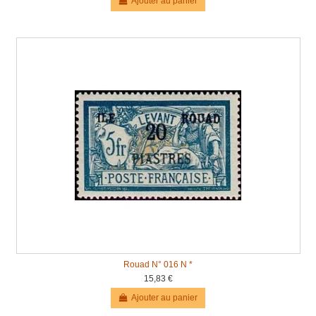
Ajouter au panier
Rouad N° 016 N *
15,83 €
Ajouter au panier