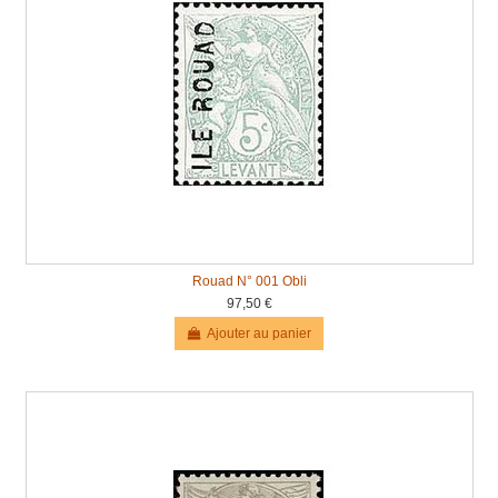
Rouad N° 001 Obli
97,50 €
Ajouter au panier