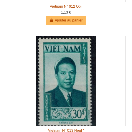
Vietnam N° 012 Obli
1,13 €
Ajouter au panier
Vietnam N° 013 Neuf *