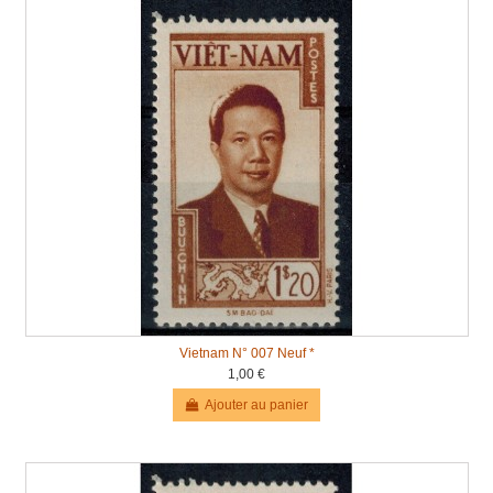
Vietnam N° 007 Neuf *
1,00 €
Ajouter au panier