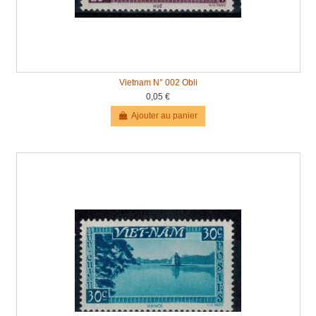
Vietnam N° 002 Obli
0,05 €
Ajouter au panier