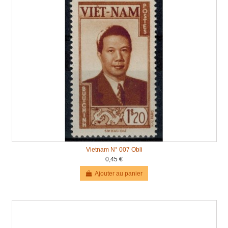
Vietnam N° 007 Obli
0,45 €
Ajouter au panier