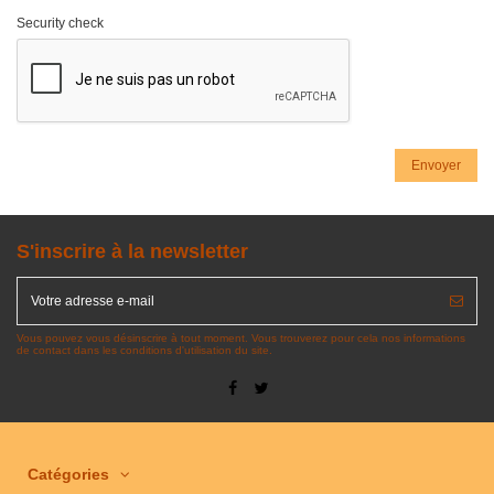
Security check
S'inscrire à la newsletter
Vous pouvez vous désinscrire à tout moment. Vous trouverez pour cela nos informations
de contact dans les conditions d'utilisation du site.
Catégories