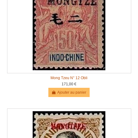
Mong Tzeu N° 12 Obli
171,00 €
Ajouter au panier