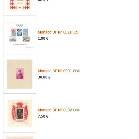
Monaco BF N° 0011 Obli
1,00 €
Monaco BF N° 0001 Obli
30,00 €
Monaco BF N° 0002 Obli
7,50 €