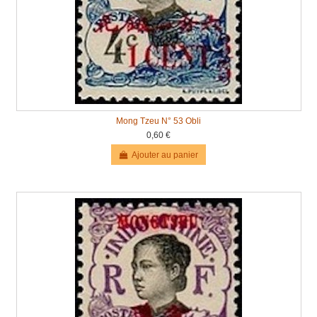
Mong Tzeu N° 53 Obli
0,60 €
Ajouter au panier