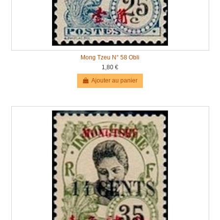
Mong Tzeu N° 58 Obli
1,80 €
Ajouter au panier