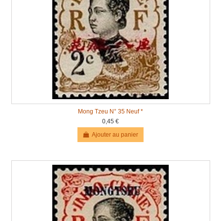
Mong Tzeu N° 35 Neuf *
0,45 €
Ajouter au panier