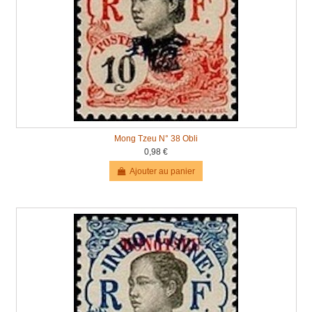
Mong Tzeu N° 38 Obli
0,98 €
Ajouter au panier