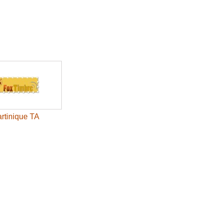
rtinique TA