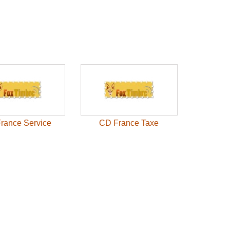
rance Service
CD France Taxe