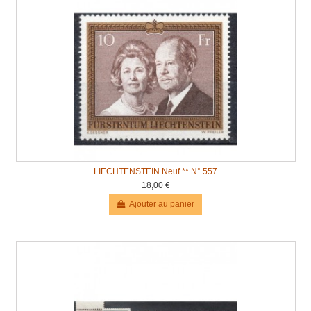
LIECHTENSTEIN Neuf ** N° 557
18,00 €
Ajouter au panier