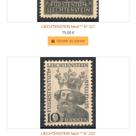
LIECHTENSTEIN Neuf ** N° 117
75,00 €
Ajouter au panier
LIECHTENSTEIN Neuf ** N° 222