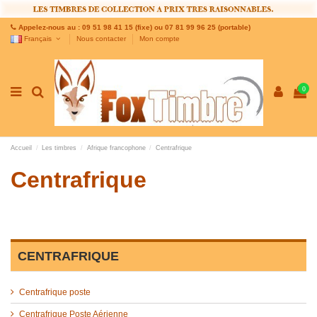
Appelez-nous au : 09 51 98 41 15 (fixe) ou 07 81 99 96 25 (portable)
Français
Nous contacter
Mon compte
0
Accueil
Les timbres
Afrique francophone
Centrafrique
Centrafrique
CENTRAFRIQUE
Centrafrique poste
Centrafrique Poste Aérienne