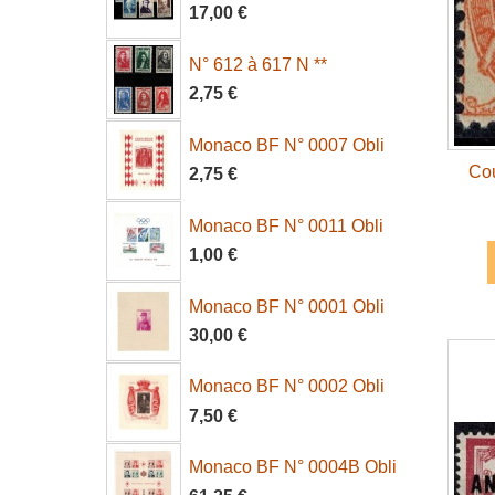
17,00 €
N° 612 à 617 N **
2,75 €
Monaco BF N° 0007 Obli
Cou
2,75 €
Monaco BF N° 0011 Obli
1,00 €
Monaco BF N° 0001 Obli
30,00 €
Monaco BF N° 0002 Obli
7,50 €
Monaco BF N° 0004B Obli