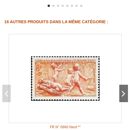
16 AUTRES PRODUITS DANS LA MÊME CATÉGORIE :
FR N° 0860 Neuf **