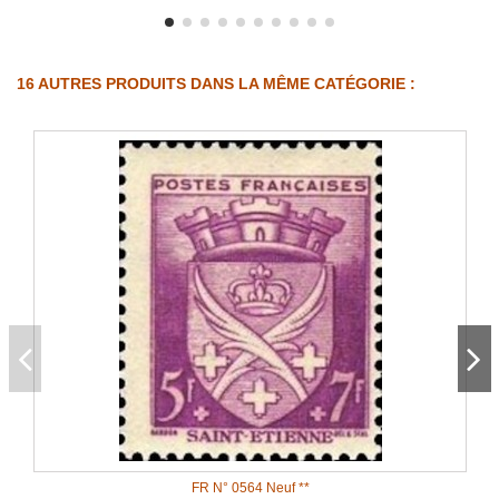
16 AUTRES PRODUITS DANS LA MÊME CATÉGORIE :
FR N° 0564 Neuf **