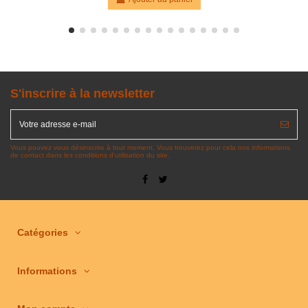
S'inscrire à la newsletter
Vous pouvez vous désinscrire à tout moment. Vous trouverez pour cela nos informations
de contact dans les conditions d'utilisation du site.
Catégories
Informations