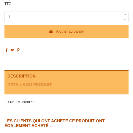
TTC
Ajouter au panier
DESCRIPTION
DÉTAILS DU PRODUIT
FR N° 170 Neuf **
LES CLIENTS QUI ONT ACHETÉ CE PRODUIT ONT
ÉGALEMENT ACHETÉ :