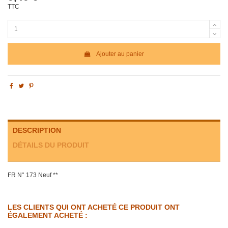
TTC
Ajouter au panier
DESCRIPTION
DÉTAILS DU PRODUIT
FR N° 173 Neuf **
LES CLIENTS QUI ONT ACHETÉ CE PRODUIT ONT
ÉGALEMENT ACHETÉ :