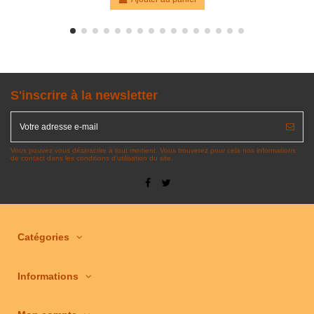
S'inscrire à la newsletter
Vous pouvez vous désinscrire à tout moment. Vous trouverez pour cela nos informations
de contact dans les conditions d'utilisation du site.
Catégories
Informations