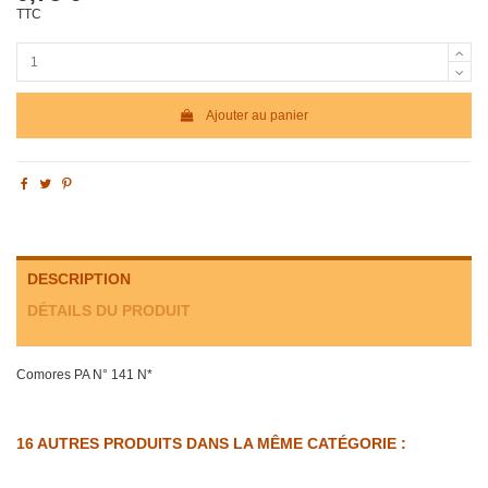
TTC
Ajouter au panier
DESCRIPTION
DÉTAILS DU PRODUIT
Comores PA N° 141 N*
16 AUTRES PRODUITS DANS LA MÊME CATÉGORIE :