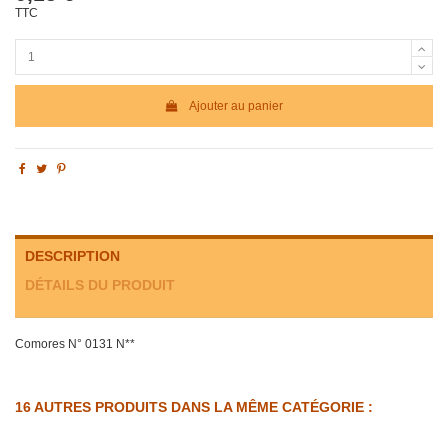
TTC
Ajouter au panier
DESCRIPTION
DÉTAILS DU PRODUIT
Comores N° 0131 N**
16 AUTRES PRODUITS DANS LA MÊME CATÉGORIE :