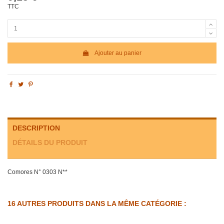
TTC
Ajouter au panier
DESCRIPTION
DÉTAILS DU PRODUIT
Comores N° 0303 N**
16 AUTRES PRODUITS DANS LA MÊME CATÉGORIE :