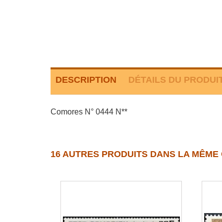
DESCRIPTION
DÉTAILS DU PRODUI
Comores N° 0444 N**
16 AUTRES PRODUITS DANS LA MÊME 