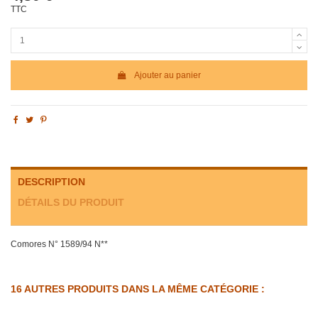
TTC
Ajouter au panier
DESCRIPTION
DÉTAILS DU PRODUIT
Comores N° 1589/94 N**
16 AUTRES PRODUITS DANS LA MÊME CATÉGORIE :