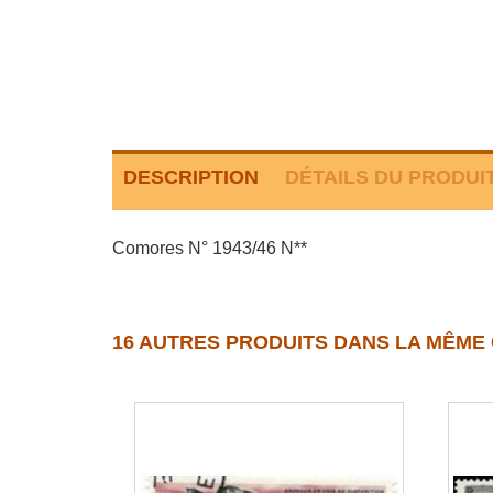
DESCRIPTION
DÉTAILS DU PRODUI
Comores N° 1943/46 N**
16 AUTRES PRODUITS DANS LA MÊME 