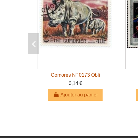
Comores N° 0173 Obli
0,14 €
Ajouter au panier