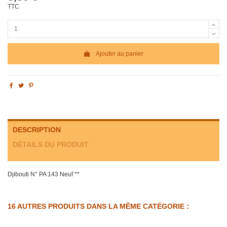
TTC
Ajouter au panier
DESCRIPTION
DÉTAILS DU PRODUIT
Djibouti N° PA 143 Neuf **
16 AUTRES PRODUITS DANS LA MÊME CATÉGORIE :