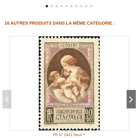
16 AUTRES PRODUITS DANS LA MÊME CATÉGORIE :
FR N° 0441 Neuf **