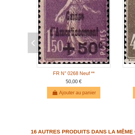
FR N° 0268 Neuf **
50,00 €
Ajouter au panier
16 AUTRES PRODUITS DANS LA MÊME 