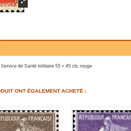
T
Service de Santé militaire 55 + 45 cts. rouge
ODUIT ONT ÉGALEMENT ACHETÉ :