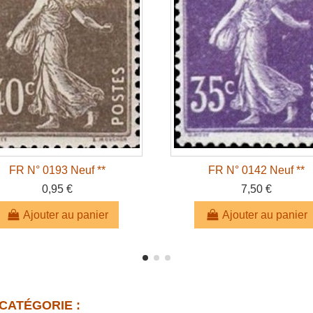
FR N° 0193 Neuf **
FR N° 0142 Neuf **
0,95 €
7,50 €
Ajouter au panier
Ajouter au panier
CATÉGORIE :