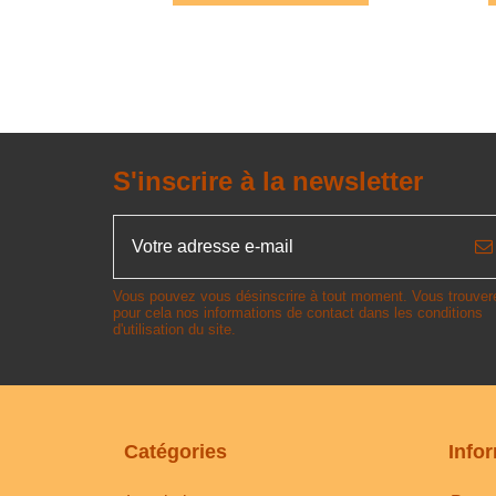
S'inscrire à la newsletter
Vous pouvez vous désinscrire à tout moment. Vous trouver
pour cela nos informations de contact dans les conditions
d'utilisation du site.
Catégories
Info