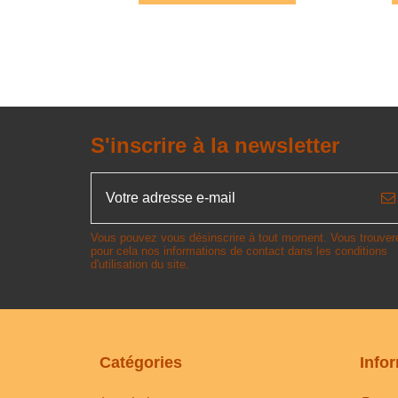
S'inscrire à la newsletter
Vous pouvez vous désinscrire à tout moment. Vous trouver
pour cela nos informations de contact dans les conditions
d'utilisation du site.
Catégories
Info