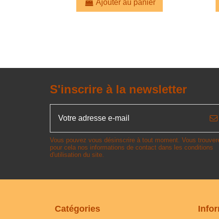
Ajouter au panier
S'inscrire à la newsletter
Vous pouvez vous désinscrire à tout moment. Vous trouver
pour cela nos informations de contact dans les conditions
d'utilisation du site.
Catégories
Info