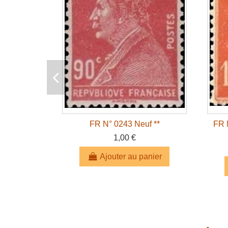
FR N° 0243 Neuf **
FR 
1,00 €
Ajouter au panier