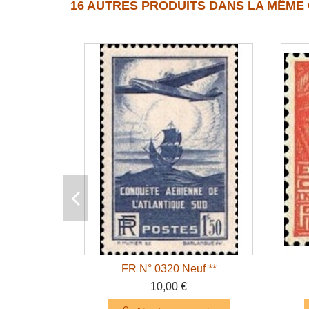
16 AUTRES PRODUITS DANS LA MÊME 
FR N° 0320 Neuf **
10,00 €