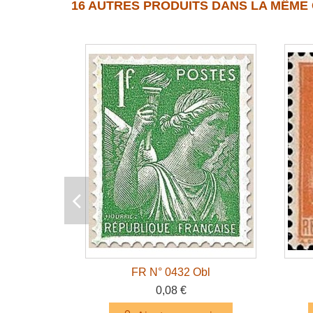
16 AUTRES PRODUITS DANS LA MÊME 
FR N° 0432 Obl
0,08 €