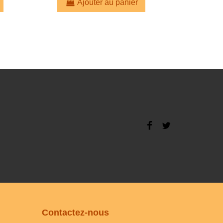
Ajouter au panier
Contactez-nous