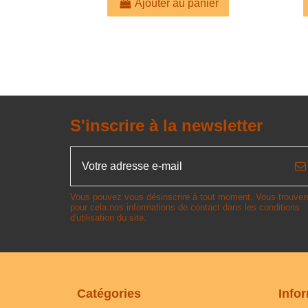
Ajouter au panier
S'inscrire à la newsletter
Vous pouvez vous désinscrire à tout moment. Vous trouver
pour cela nos informations de contact dans les conditions
d'utilisation du site.
Catégories
Info