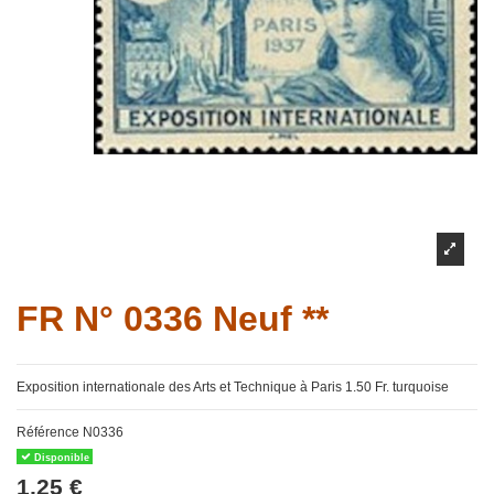
FR N° 0336 Neuf **
Exposition internationale des Arts et Technique à Paris 1.50 Fr. turquoise
Référence
N0336
Disponible
1,25 €