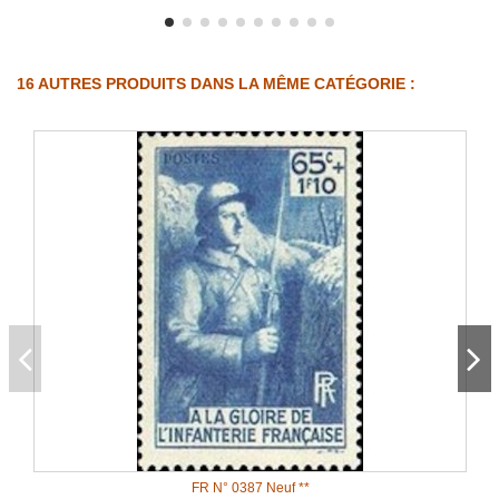
16 AUTRES PRODUITS DANS LA MÊME CATÉGORIE :
FR N° 0387 Neuf **