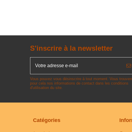
S'inscrire à la newsletter
Vous pouvez vous désinscrire à tout moment. Vous trouver
pour cela nos informations de contact dans les conditions
d'utilisation du site.
Catégories
Info