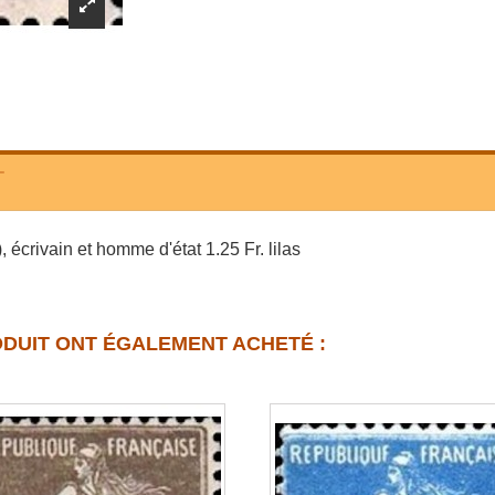
T
écrivain et homme d'état 1.25 Fr. lilas
ODUIT ONT ÉGALEMENT ACHETÉ :