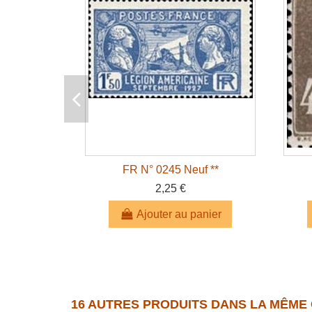
FR N° 0245 Neuf **
2,25 €
Ajouter au panier
16 AUTRES PRODUITS DANS LA MÊME 