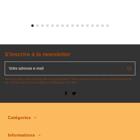
S'inscrire à la newsletter
Vous pouvez vous désinscrire à tout moment. Vous trouverez pour cela nos informations
de contact dans les conditions d'utilisation du site.
Catégories
Informations