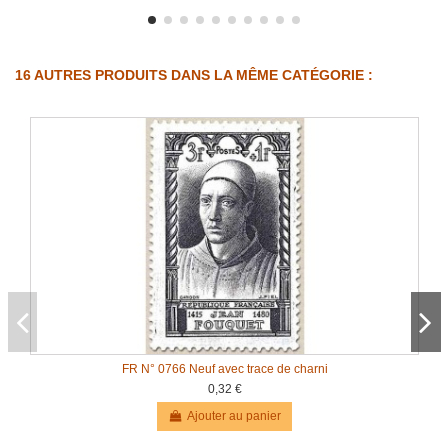
16 AUTRES PRODUITS DANS LA MÊME CATÉGORIE :
FR N° 0766 Neuf avec trace de charni
0,32 €
Ajouter au panier