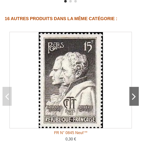
16 AUTRES PRODUITS DANS LA MÊME CATÉGORIE :
FR N° 0845 Neuf **
0,30 €