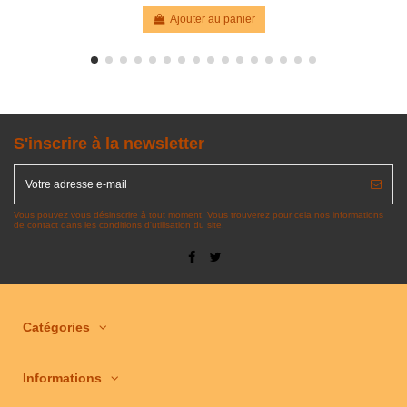
Ajouter au panier
S'inscrire à la newsletter
Vous pouvez vous désinscrire à tout moment. Vous trouverez pour cela nos informations
de contact dans les conditions d'utilisation du site.
Catégories
Informations