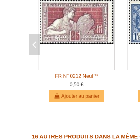
FR N° 0212 Neuf **
0,50 €
Ajouter au panier
16 AUTRES PRODUITS DANS LA MÊME 