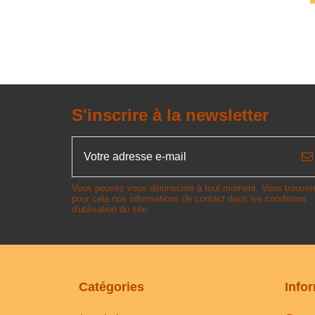
S'inscrire à la newsletter
Vous pouvez vous désinscrire à tout moment. Vous trouver
pour cela nos informations de contact dans les conditions
d'utilisation du site.
Catégories
Info