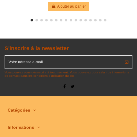
Ajouter au panier
S'inscrire à la newsletter
Vous pouvez vous désinscrire à tout moment. Vous trouverez pour cela nos informations
de contact dans les conditions d'utilisation du site.
Catégories
Informations