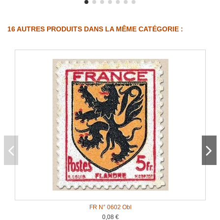
16 AUTRES PRODUITS DANS LA MÊME CATÉGORIE :
FR N° 0602 Obl
0,08 €