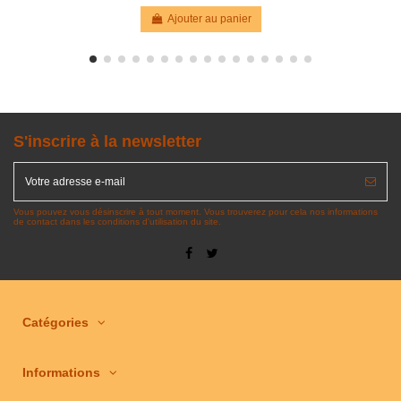
Ajouter au panier
S'inscrire à la newsletter
Vous pouvez vous désinscrire à tout moment. Vous trouverez pour cela nos informations
de contact dans les conditions d'utilisation du site.
Catégories
Informations