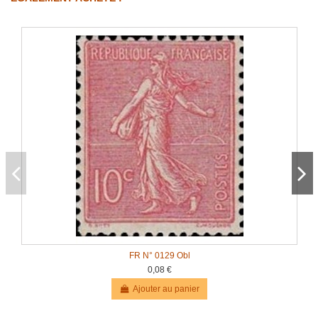
FR N° 0129 Obl
0,08 €
Ajouter au panier