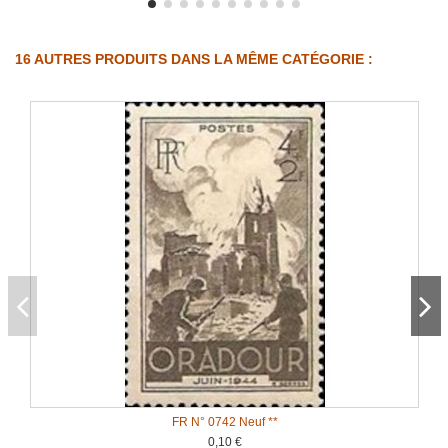
16 AUTRES PRODUITS DANS LA MÊME CATÉGORIE :
FR N° 0742 Neuf **
0,10 €