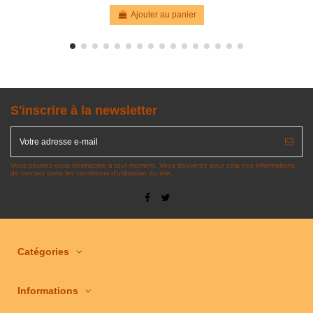
Ajouter au panier
S'inscrire à la newsletter
Vous pouvez vous désinscrire à tout moment. Vous trouverez pour cela nos informations
de contact dans les conditions d'utilisation du site.
Catégories
Informations