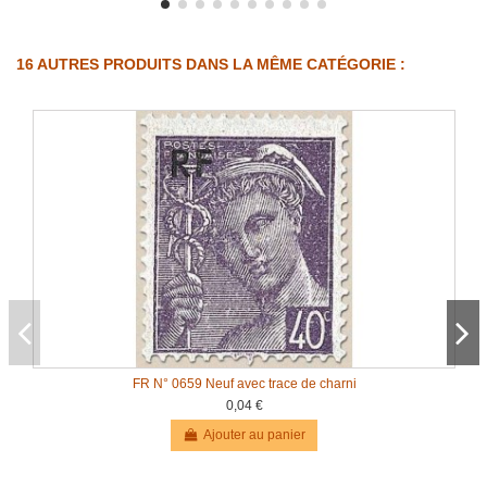
16 AUTRES PRODUITS DANS LA MÊME CATÉGORIE :
FR N° 0659 Neuf avec trace de charni
0,04 €
Ajouter au panier