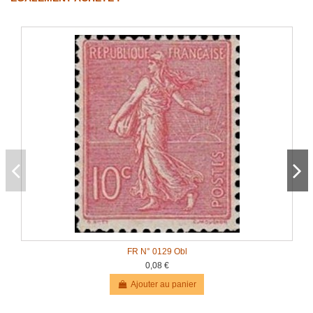
FR N° 0129 Obl
0,08 €
Ajouter au panier