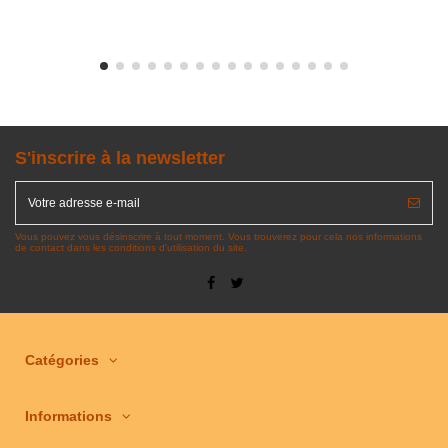
S'inscrire à la newsletter
Vous pouvez vous désinscrire à tout moment. Vous trouverez pour cela nos informations
de contact dans les conditions d'utilisation du site.
Catégories
Informations