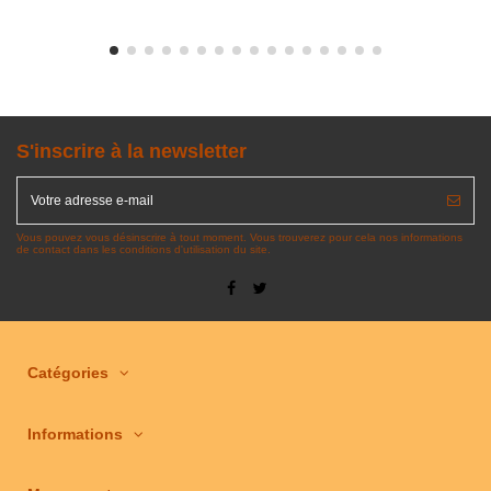
S'inscrire à la newsletter
Vous pouvez vous désinscrire à tout moment. Vous trouverez pour cela nos informations
de contact dans les conditions d'utilisation du site.
Catégories
Informations