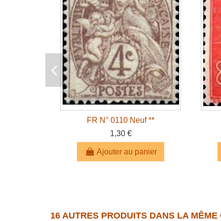
FR N° 0110 Neuf **
1,30 €
Ajouter au panier
16 AUTRES PRODUITS DANS LA MÊME 