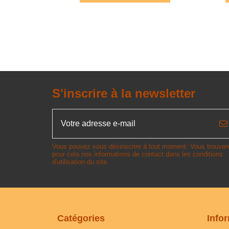
S'inscrire à la newsletter
Vous pouvez vous désinscrire à tout moment. Vous trouver
pour cela nos informations de contact dans les conditions
d'utilisation du site.
Catégories
Info