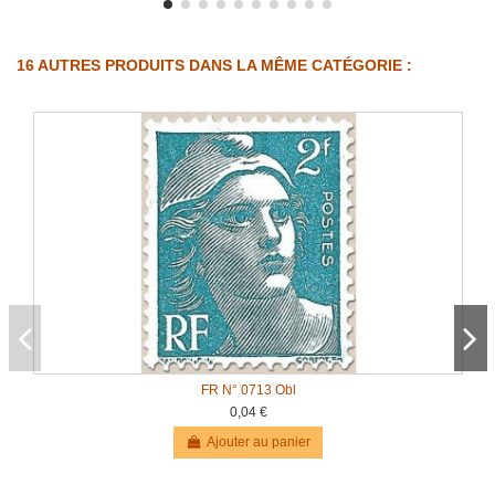
16 AUTRES PRODUITS DANS LA MÊME CATÉGORIE :
FR N° 0713 Obl
0,04 €
Ajouter au panier