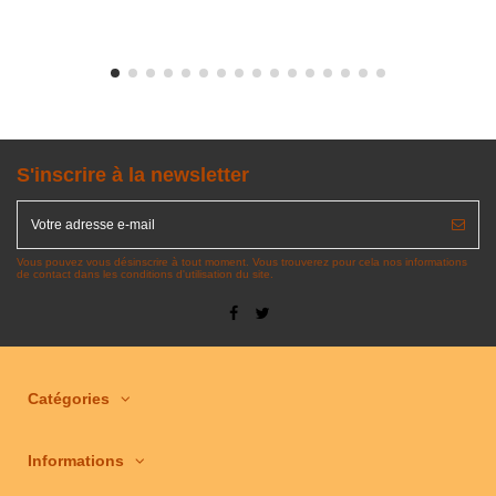
S'inscrire à la newsletter
Vous pouvez vous désinscrire à tout moment. Vous trouverez pour cela nos informations
de contact dans les conditions d'utilisation du site.
Catégories
Informations